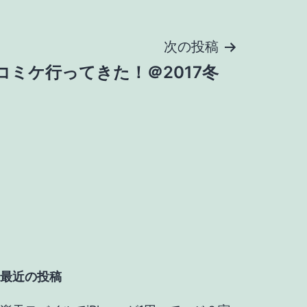
次の投稿
コミケ行ってきた！＠2017冬
最近の投稿