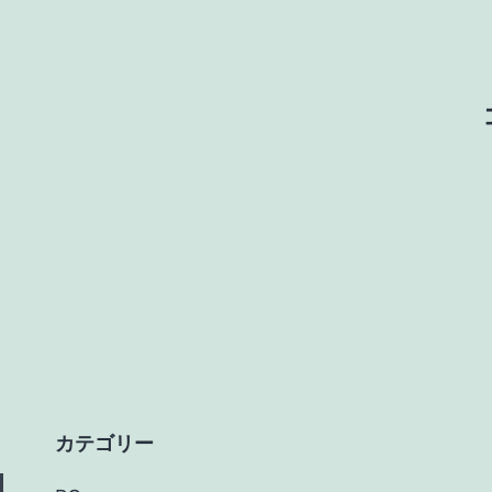
カテゴリー