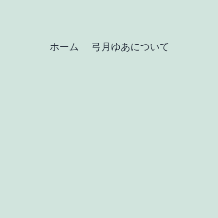
ホーム
弓月ゆあについて