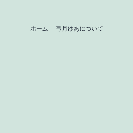
ホーム
弓月ゆあについて