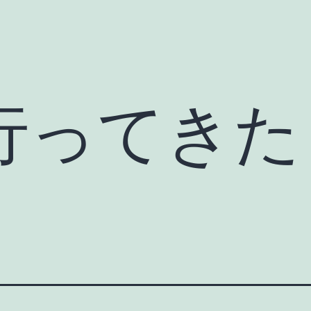
行ってきた