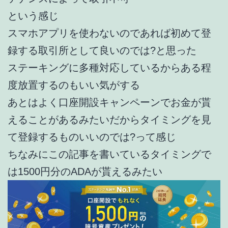
という感じ
スマホアプリを使わないのであれば初めて登
録する取引所として良いのでは?と思った
ステーキングに多種対応しているからある程
度放置するのもいい気がする
あとはよく口座開設キャンペーンでお金が貰
えることがあるみたいだからタイミングを見
て登録するものいいのでは?って感じ
ちなみにこの記事を書いているタイミングで
は1500円分のADAが貰えるみたい