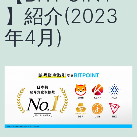
】紹介(2023
年4月)