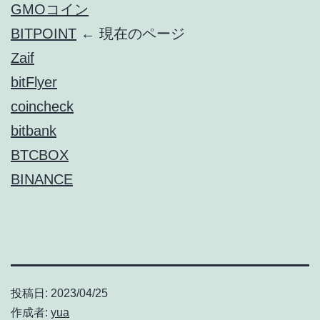
GMOコイン
BITPOINT
← 現在のページ
Zaif
bitFlyer
coincheck
bitbank
BTCBOX
BINANCE
投稿日:
2023/04/25
作成者:
yua