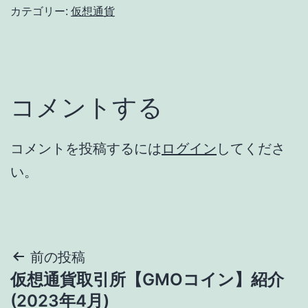
カテゴリー:
仮想通貨
コメントする
コメントを投稿するには
ログイン
してくださ
い。
投
前の投稿
仮想通貨取引所【GMOコイン】紹介
稿
(2023年4月)