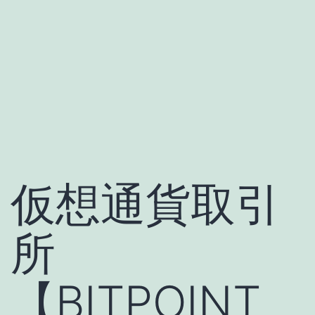
仮想通貨取引
所
【BITPOINT