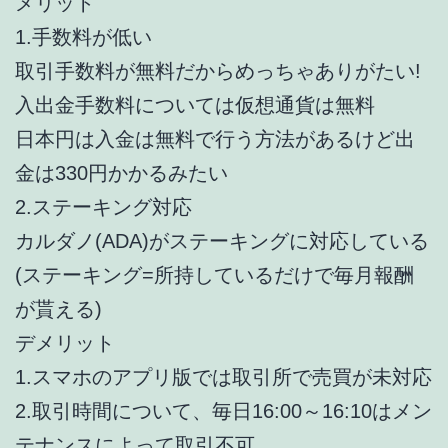
メリット
1.手数料が低い
取引手数料が無料だからめっちゃありがたい!
入出金手数料については仮想通貨は無料
日本円は入金は無料で行う方法があるけど出
金は330円かかるみたい
2.ステーキング対応
カルダノ(ADA)がステーキングに対応している
(ステーキング=所持しているだけで毎月報酬
が貰える)
デメリット
1.スマホのアプリ版では取引所で売買が未対応
2.取引時間について、毎日16:00～16:10はメン
テナンスによって取引不可