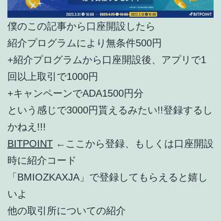
僕のこの記事から口座開設したら
紹介プログラムにより無条件500円
+紹介プログラムから口座開設後、アプリで1
回以上取引で1000円
+キャンペーンでADA1500円分
という感じで3000円貰えるみたい!!登録するし
かねえ!!!
BITPOINT
←ここから登録、もしくは口座開設
時に紹介コード
「BMIOZKAXJA」で登録してもらえると嬉し
いよ
他の取引所についての紹介