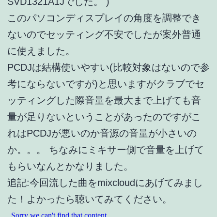
SVD1321A1Jでした。 )
このパソコンディスプレイの角度を調整でき
ないのでセッティング不安でしたが案外普通
に使えました。
PCDJは結構使いやすい(比較対象はないので参
考にならないですが)と思いますがクラブでセ
ッティングした際音量を最大まで上げても音
量が足りないということがあったのですがこ
れはPCDJが悪いのか音源の音量が小さいの
か。。。 ちなみにミキサー側で音量を上げて
もらいなんとかなりました。
追記:今回流した曲をmixcloudにあげてみまし
た！よかったら聴いてみてください。