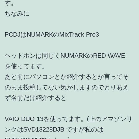
す。
ちなみに
PCDJはNUMARKのMixTrack Pro3
ヘッドホンは同じくNUMARKのRED WAVE
を使ってます。
あと前にパソコンとか紹介するとか言ってそ
のまま投稿してない気がしますのでとりあえ
ず名前だけ紹介すると
VAIO DUO 13を使ってます。(上のアマゾンリ
ンクはSVD13228DJB ですが私のは