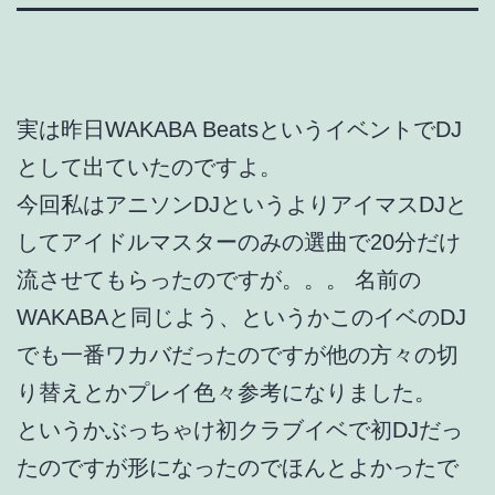
実は昨日WAKABA BeatsというイベントでDJ
として出ていたのですよ。
今回私はアニソンDJというよりアイマスDJと
してアイドルマスターのみの選曲で20分だけ
流させてもらったのですが。。。 名前の
WAKABAと同じよう、というかこのイベのDJ
でも一番ワカバだったのですが他の方々の切
り替えとかプレイ色々参考になりました。
というかぶっちゃけ初クラブイベで初DJだっ
たのですが形になったのでほんとよかったで