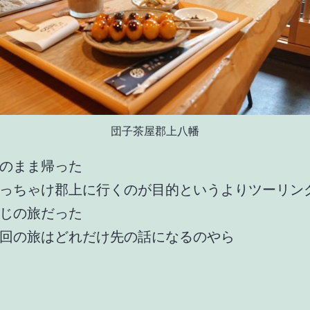
団子茶屋郡上八幡
のまま帰った
っちゃけ郡上に行くのが目的というよりツーリン
じの旅だった
回の旅はどれだけ先の話になるのやら