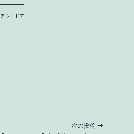
:
アウトドア
次の投稿