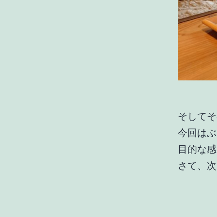
そしてそ
今回はぶ
目的な感
さて、次