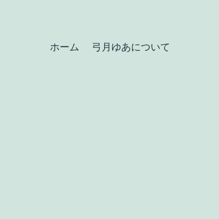
ホーム
弓月ゆあについて