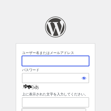
ユーザー名またはメールアドレス
パスワード
上に表示された文字を入力してください。